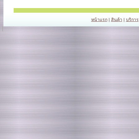
หน้าแรก
|
สินค้า
|
บริการ