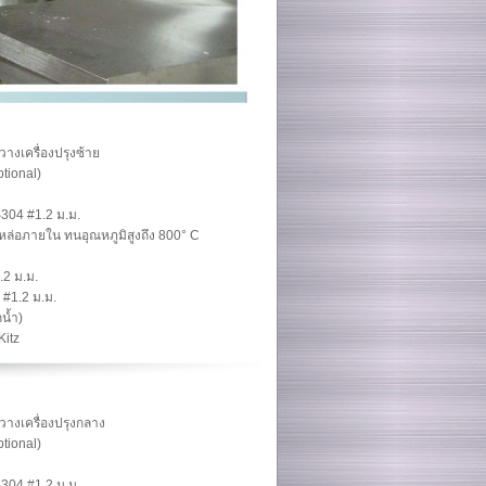
วางเครื่องปรุงซ้าย
tional)
304 #1.2 ม.ม.
หล่อภายใน ทนอุณหภูมิสูงถึง 800° C
2 ม.ม.
#1.2 ม.ม.
น้ำ)
Kitz
่วางเครื่องปรุงกลาง
tional)
304 #1.2 ม.ม.