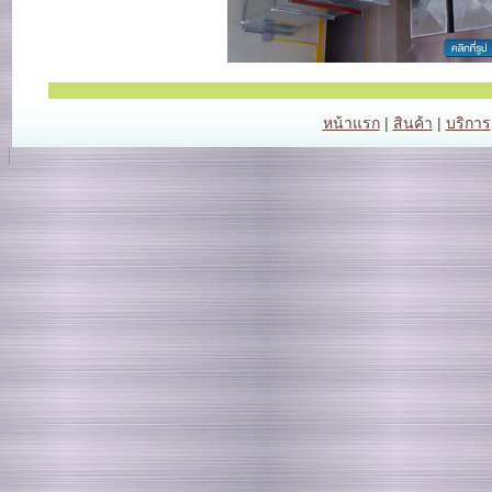
หน้าแรก
|
สินค้า
|
บริการ