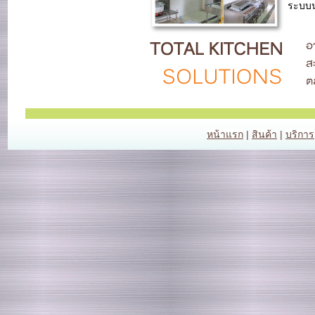
ระบบน้
หน้าแรก
|
สินค้า
|
บริการ